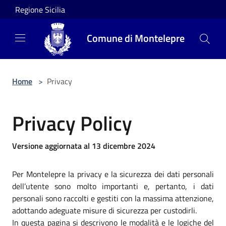
Salta al contenuto principale
Regione Sicilia
Comune di Montelepre
Home
>
Privacy
Privacy Policy
Versione aggiornata al 13 dicembre 2024
Per Montelepre la privacy e la sicurezza dei dati personali
dell’utente sono molto importanti e, pertanto, i dati
personali sono raccolti e gestiti con la massima attenzione,
adottando adeguate misure di sicurezza per custodirli.
In questa pagina si descrivono le modalità e le logiche del